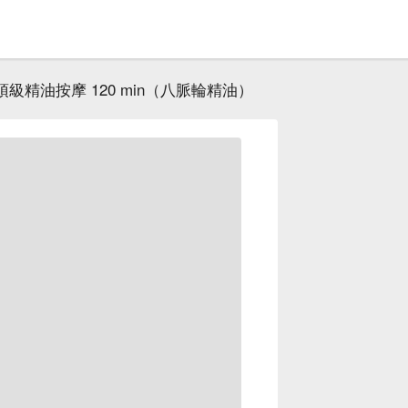
頂級精油按摩 120 min（八脈輪精油）