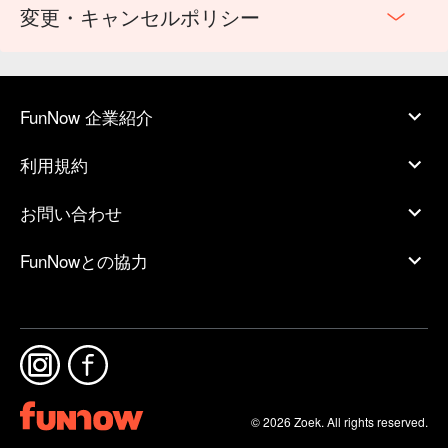
変更・キャンセルポリシー
FunNow 企業紹介
利用規約
お問い合わせ
FunNowとの協力
© 2026 Zoek. All rights reserved.