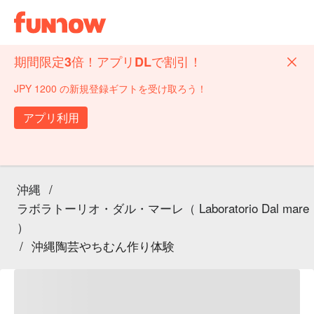
期間限定3倍！アプリDLで割引！
JPY 1200 の新規登録ギフトを受け取ろう！
アプリ利用
沖縄
/
ラボラトーリオ・ダル・マーレ（ Laboratorio Dal mare
）
/
沖縄陶芸やちむん作り体験