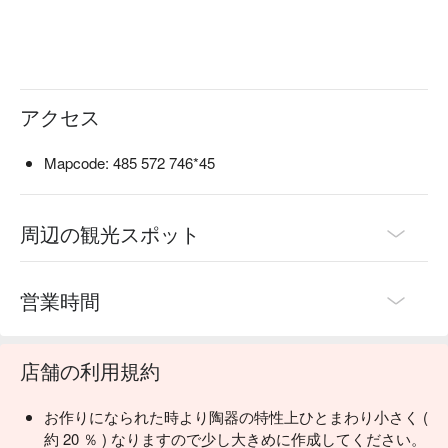
アクセス
Mapcode: 485 572 746*45
周辺の観光スポット
営業時間
店舗の利用規約
お作りになられた時より陶器の特性上ひとまわり小さく (
約 20 ％ ) なりますので少し大きめに作成してください。