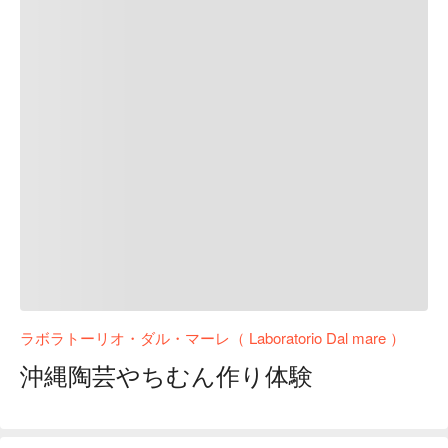
ラボラトーリオ・ダル・マーレ（ Laboratorio Dal mare ）
沖縄陶芸やちむん作り体験