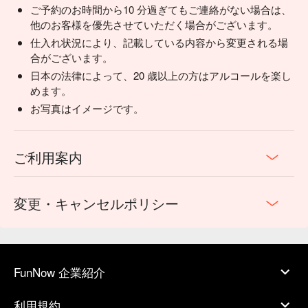
ご予約のお時間から10 分過ぎてもご連絡がない場合は、
他のお客様を優先させていただく場合がございます。
仕入れ状況により、記載している内容から変更される場
合がございます。
日本の法律によって、20 歳以上の方はアルコールを楽し
めます。
お写真はイメージです。
ご利用案内
変更・キャンセルポリシー
FunNow 企業紹介
利用規約