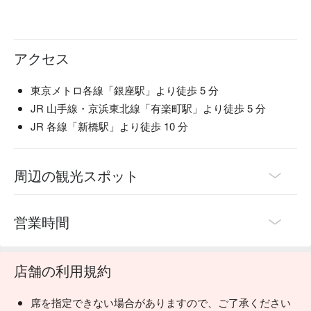
アクセス
東京メトロ各線「銀座駅」より徒歩 5 分
JR 山手線・京浜東北線「有楽町駅」より徒歩 5 分
JR 各線「新橋駅」より徒歩 10 分
周辺の観光スポット
営業時間
店舗の利用規約
席を指定できない場合がありますので、ご了承ください