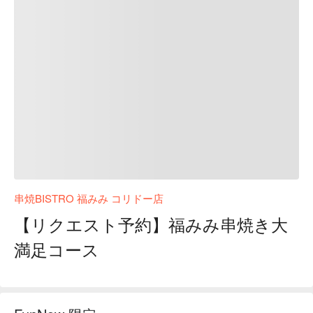
串焼BISTRO 福みみ コリドー店
【リクエスト予約】福みみ串焼き大
満足コース