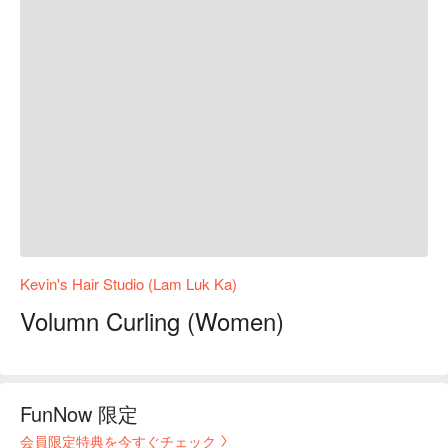
Kevin's Hair Studio (Lam Luk Ka)
Volumn Curling (Women)
FunNow 限定
会員限定特典を今すぐチェック