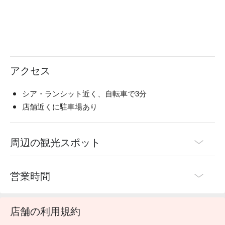
アクセス
シア・ランシット近く、自転車で3分
店舗近くに駐車場あり
周辺の観光スポット
営業時間
店舗の利用規約