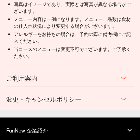
写真はイメージであり、実際とは写真が異なる場合がご
ざいます。
メニュー内容は一例になります。メニュー、品数は食材
の仕入れ状況により変更する場合がございます。
アレルギーをお持ちの場合は、予約の際に備考欄にご記
入ください。
当コースのメニューは変更不可でございます。ご了承く
ださい。
ご利用案内
変更・キャンセルポリシー
FunNow 企業紹介