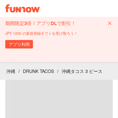
期間限定3倍！アプリDLで割引！
JPY 1200 の新規登録ギフトを受け取ろう！
アプリ利用
沖縄
/
DRUNK TACOS
/
沖縄タコス 3 ピース