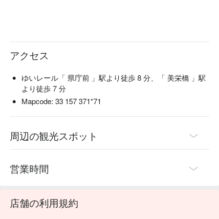
アクセス
ゆいレール「 県庁前 」駅より徒歩 8 分、「 美栄橋 」駅
より徒歩 7 分
Mapcode: 33 157 371*71
周辺の観光スポット
営業時間
店舗の利用規約