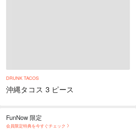
DRUNK TACOS
沖縄タコス 3 ピース
FunNow 限定
会員限定特典を今すぐチェック