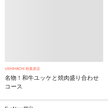
USHIHACHI 秋葉原店
名物！和牛ユッケと焼肉盛り合わせ
コース