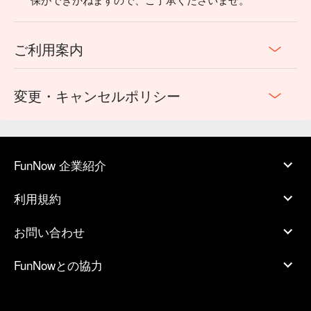
ご利用案内
変更・キャンセルポリシー
FunNow 企業紹介
利用規約
お問い合わせ
FunNowとの協力