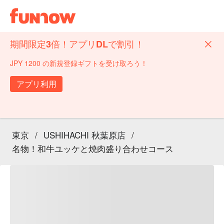
期間限定3倍！アプリDLで割引！
JPY 1200 の新規登録ギフトを受け取ろう！
アプリ利用
東京
/
USHIHACHI 秋葉原店
/
名物！和牛ユッケと焼肉盛り合わせコース