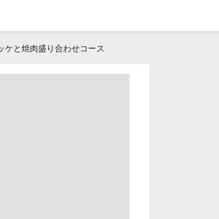
ッケと焼肉盛り合わせコース