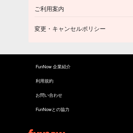
ご利用案内
変更・キャンセルポリシー
FunNow 企業紹介
利用規約
お問い合わせ
FunNowとの協力