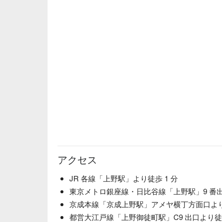
アクセス
JR 各線「上野駅」より徒歩 1 分
東京メトロ銀座線・日比谷線「上野駅」9 番出
京成本線「京成上野駅」アメヤ横丁方面口より徒
都営大江戸線「上野御徒町駅」C9 出口より徒歩