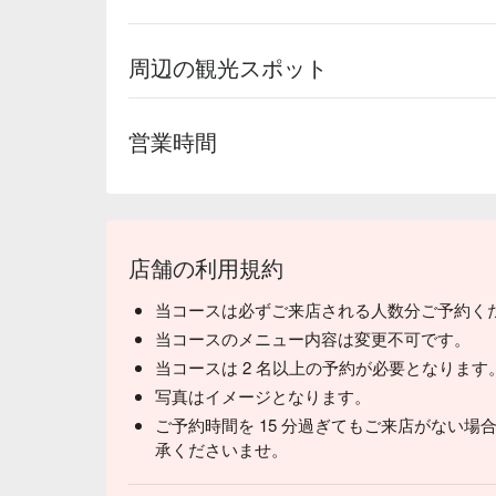
周辺の観光スポット
営業時間
店舗の利用規約
当コースは必ずご来店される人数分ご予約く
当コースのメニュー内容は変更不可です。
当コースは 2 名以上の予約が必要となります
写真はイメージとなります。
ご予約時間を 15 分過ぎてもご来店がない
承くださいませ。