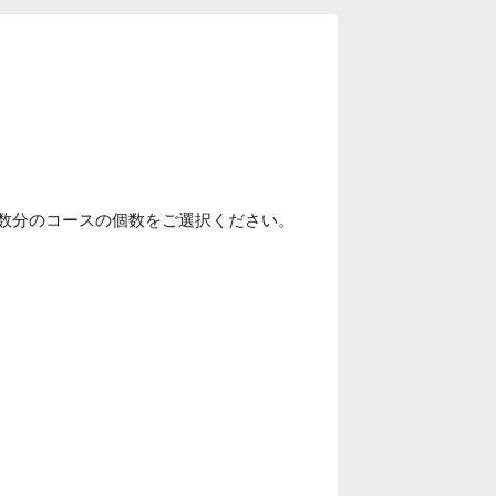
人数分のコースの個数をご選択ください。