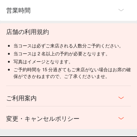
営業時間
店舗の利用規約
当コースは必ずご来店される人数分ご予約ください。
当コースは 2 名以上の予約が必要となります。
写真はイメージとなります。
ご予約時間を 15 分過ぎてもご来店がない場合はお席の確
保ができかねますので、ご了承くださいませ。
ご利用案内
変更・キャンセルポリシー