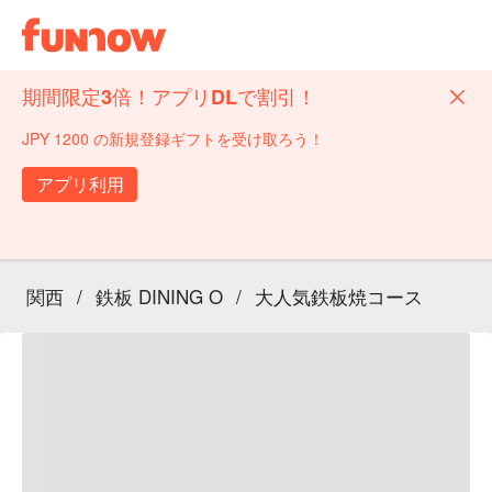
期間限定3倍！アプリDLで割引！
JPY 1200 の新規登録ギフトを受け取ろう！
アプリ利用
関西
/
鉄板 DINING O
/
大人気鉄板焼コース