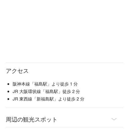
アクセス
阪神本線「福島駅」より徒歩 1 分
JR 大阪環状線「福島駅」徒歩 2 分
JR 東西線「新福島駅」より徒歩 2 分
周辺の観光スポット