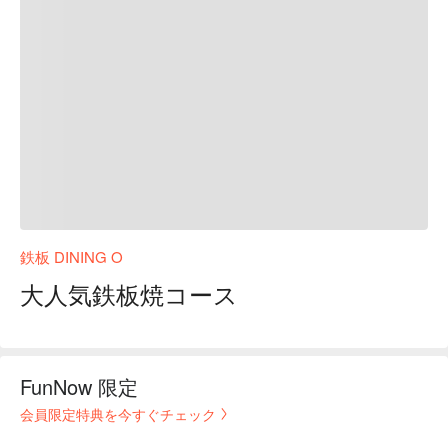
鉄板 DINING O
大人気鉄板焼コース
FunNow 限定
会員限定特典を今すぐチェック