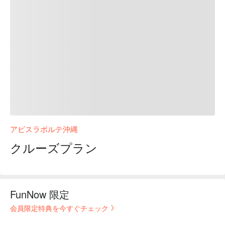
アビスラポルテ沖縄
クルーズプラン
FunNow 限定
会員限定特典を今すぐチェック