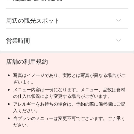
周辺の観光スポット
営業時間
店舗の利用規約
写真はイメージであり、実際とは写真が異なる場合がご
ざいます。
メニュー内容は一例になります。メニュー、品数は食材
の仕入れ状況により変更する場合がございます。
アレルギーをお持ちの場合は、予約の際に備考欄にご記
入ください。
当プランのメニューは変更不可でございます。ご了承く
ださい。