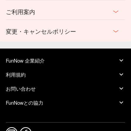
ご利用案内
変更・キャンセルポリシー
FunNow 企業紹介
利用規約
お問い合わせ
FunNowとの協力