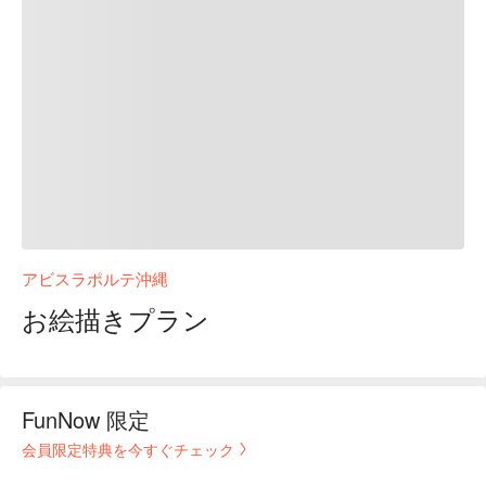
アビスラポルテ沖縄
お絵描きプラン
FunNow 限定
会員限定特典を今すぐチェック