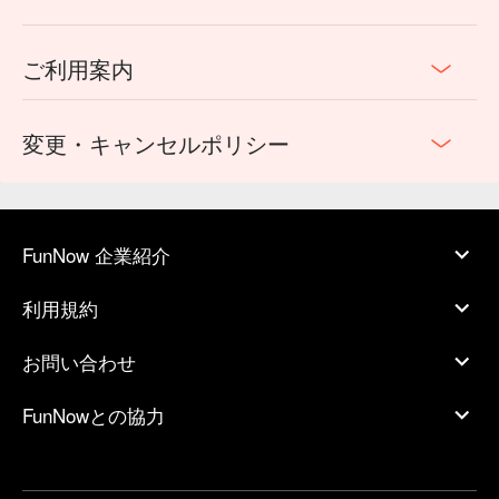
ご利用案内
変更・キャンセルポリシー
FunNow 企業紹介
利用規約
お問い合わせ
FunNowとの協力