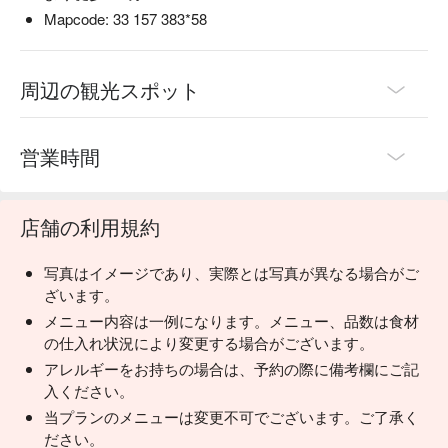
Mapcode: 33 157 383*58
周辺の観光スポット
営業時間
店舗の利用規約
写真はイメージであり、実際とは写真が異なる場合がご
ざいます。
メニュー内容は一例になります。メニュー、品数は食材
の仕入れ状況により変更する場合がございます。
アレルギーをお持ちの場合は、予約の際に備考欄にご記
入ください。
当プランのメニューは変更不可でございます。ご了承く
ださい。