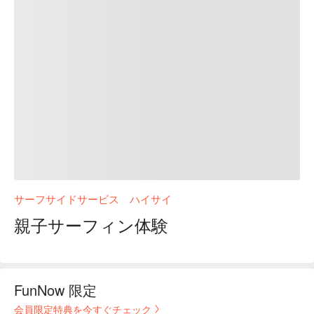
サーフサイドサービス ハイサイ
親子サーフィン体験
FunNow 限定
会員限定特典を今すぐチェック