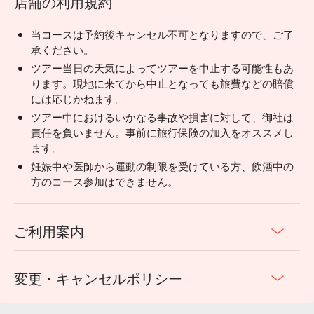
店舗の利用規約
当コースは予約後キャンセル不可となりますので、ご了
承ください。
ツアー当日の天気によってツアーを中止する可能性もあ
ります。現地に来てから中止となっても旅費などの賠償
には応じかねます。
ツアー中におけるいかなる事故や損害に対して、御社は
責任を負いません。事前に旅行保険の加入をオススメし
ます。
妊娠中や医師から運動の制限を受けている方、飲酒中の
方のコース参加はできません。
ご利用案内
変更・キャンセルポリシー