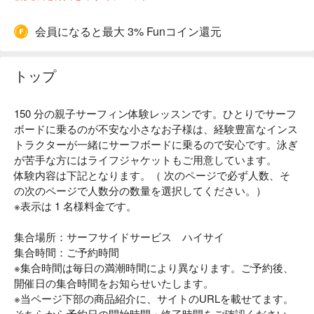
会員になると最大 3% Funコイン還元
トップ
150 分の親子サーフィン体験レッスンです。ひとりでサーフ
ボードに乗るのが不安な小さなお子様は、経験豊富なインス
トラクターが一緒にサーフボードに乗るので安心です。泳ぎ
が苦手な方にはライフジャケットもご用意しています。
体験内容は下記となります。（ 次のページで必ず人数、そ
の次のページで人数分の数量を選択してください。）
※表示は 1 名様料金です。
集合場所：サーフサイドサービス ハイサイ
集合時間：ご予約時間
※集合時間は毎日の満潮時間により異なります。ご予約後、
開催日の集合時間をお知らせいたします。
※当ページ下部の商品紹介に、サイトのURLを載せてます。
そちらから予約日の開始時間・終了時間をご確認ください。