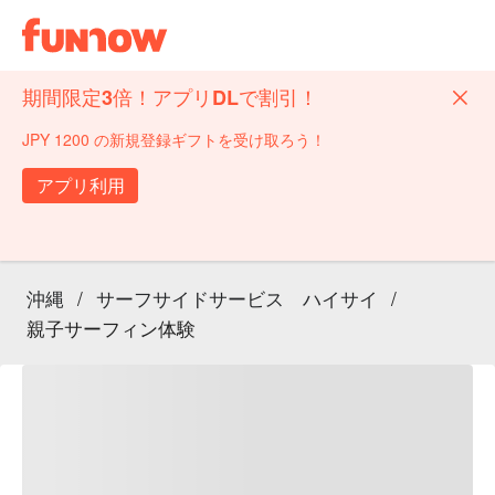
期間限定3倍！アプリDLで割引！
JPY 1200 の新規登録ギフトを受け取ろう！
アプリ利用
沖縄
/
サーフサイドサービス ハイサイ
/
親子サーフィン体験