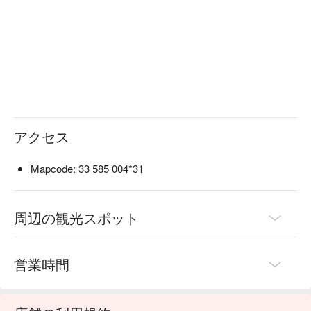
アクセス
Mapcode: 33 585 004*31
周辺の観光スポット
営業時間