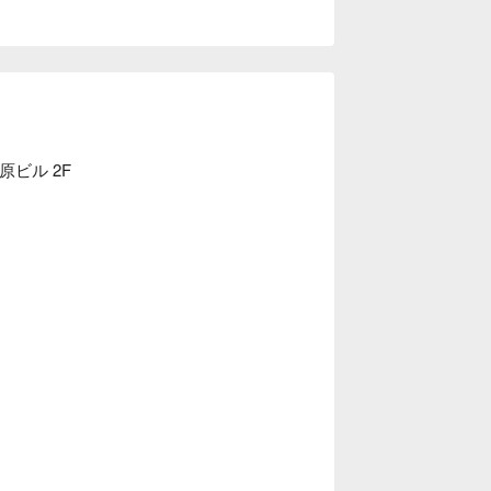
原ビル 2F