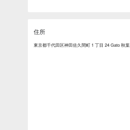
住所
東京都千代田区神田佐久間町 1 丁目 24 Gato 秋葉