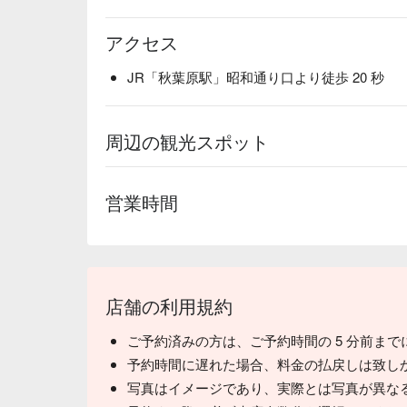
アクセス
JR「秋葉原駅」昭和通り口より徒歩 20 秒
周辺の観光スポット
営業時間
店舗の利用規約
ご予約済みの方は、ご予約時間の 5 分前ま
予約時間に遅れた場合、料金の払戻しは致し
写真はイメージであり、実際とは写真が異な