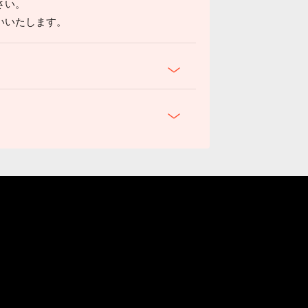
さい。
いいたします。