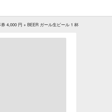
 4,000 円 + BEER ガール生ビール 1 杯