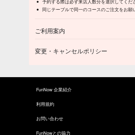
予約する際は必ず来店人数分を選択してくだ
同じテーブルで同一のコースのご注文をお願
ご利用案内
変更・キャンセルポリシー
FunNow 企業紹介
利用規約
お問い合わせ
FunNowとの協力