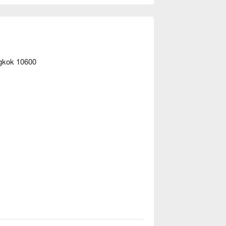
ngkok 10600