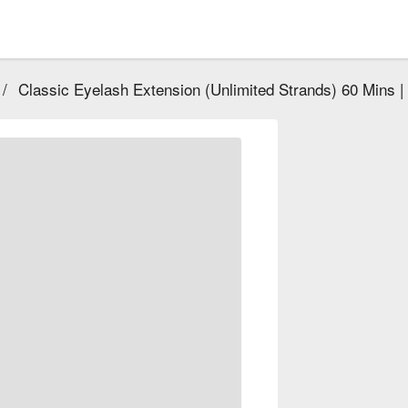
/
Classic Eyelash Extension (Unlimited Strands) 60 Mins 