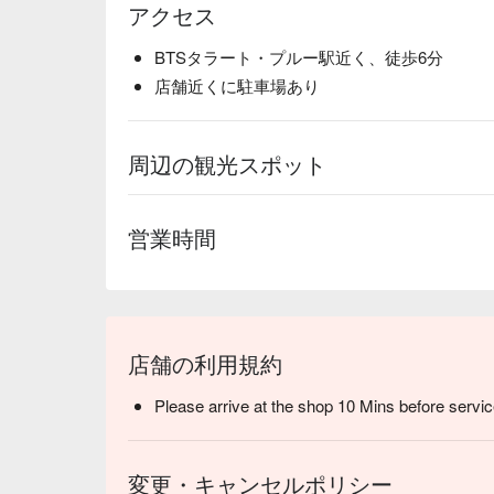
アクセス
BTSタラート・プルー駅近く、徒歩6分
店舗近くに駐車場あり
周辺の観光スポット
営業時間
店舗の利用規約
Please arrive at the shop 10 Mins before servic
変更・キャンセルポリシー