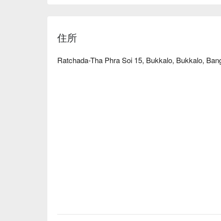
住所
Ratchada-Tha Phra Soi 15, Bukkalo, Bukkalo, Ba