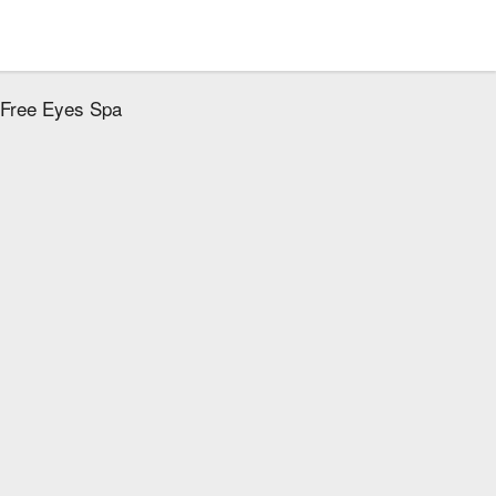
| Free Eyes Spa