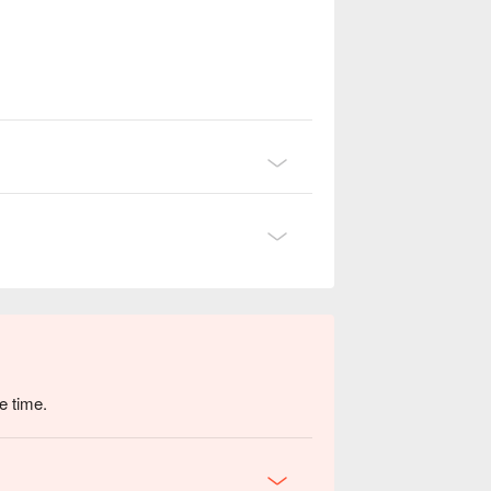
e time.