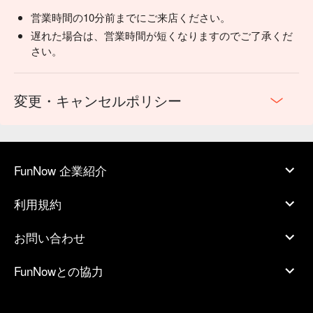
営業時間の10分前までにご来店ください。
遅れた場合は、営業時間が短くなりますのでご了承くだ
さい。
変更・キャンセルポリシー
FunNow 企業紹介
利用規約
お問い合わせ
FunNowとの協力