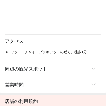
アクセス
ワット・チャイ・プラキアットの近く、徒歩1分
周辺の観光スポット
営業時間
店舗の利用規約