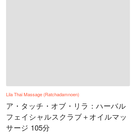
Lila Thai Massage (Ratchadamnoen)
ア・タッチ・オブ・リラ：ハーバル
フェイシャルスクラブ＋オイルマッ
サージ 105分