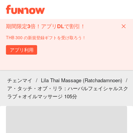
期間限定3倍！アプリDLで割引！
THB 300 の新規登録ギフトを受け取ろう！
アプリ利用
チェンマイ
/
Lila Thai Massage (Ratchadamnoen)
/
ア・タッチ・オブ・リラ：ハーバルフェイシャルスク
ラブ＋オイルマッサージ 105分