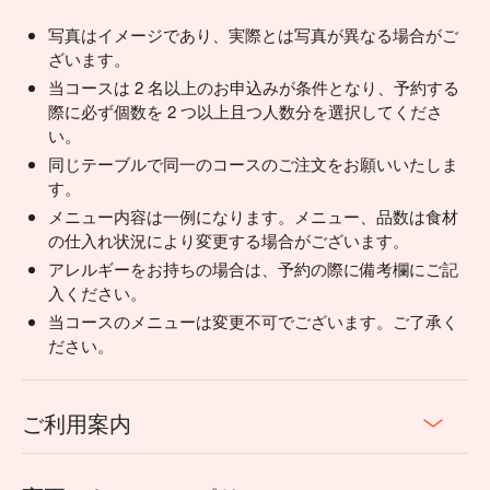
写真はイメージであり、実際とは写真が異なる場合がご
ざいます。
当コースは 2 名以上のお申込みが条件となり、予約する
際に必ず個数を 2 つ以上且つ人数分を選択してくださ
い。
同じテーブルで同一のコースのご注文をお願いいたしま
す。
メニュー内容は一例になります。メニュー、品数は食材
の仕入れ状況により変更する場合がございます。
アレルギーをお持ちの場合は、予約の際に備考欄にご記
入ください。
当コースのメニューは変更不可でございます。ご了承く
ださい。
ご利用案内