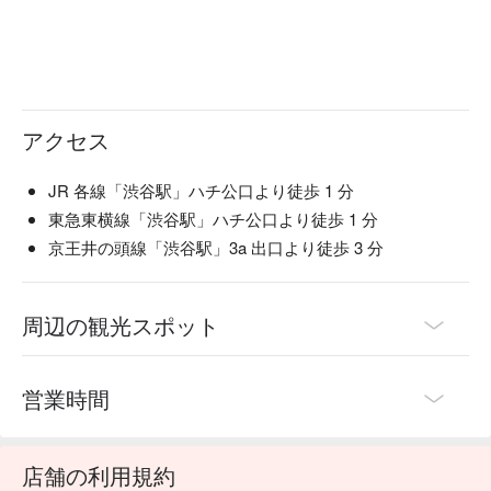
アクセス
JR 各線「渋谷駅」ハチ公口より徒歩 1 分
東急東横線「渋谷駅」ハチ公口より徒歩 1 分
京王井の頭線「渋谷駅」3a 出口より徒歩 3 分
周辺の観光スポット
営業時間
店舗の利用規約