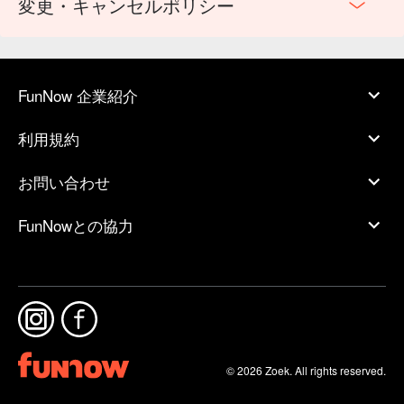
変更・キャンセルポリシー
FunNow 企業紹介
利用規約
お問い合わせ
FunNowとの協力
© 2026 Zoek. All rights reserved.