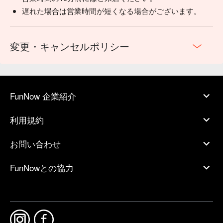
遅れた場合は営業時間が短くなる場合がございます。
変更・キャンセルポリシー
FunNow 企業紹介
利用規約
お問い合わせ
FunNowとの協力