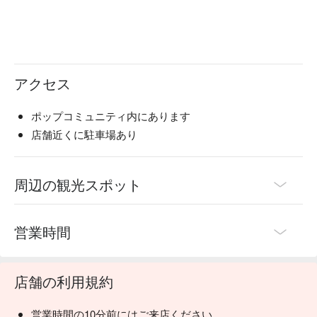
アクセス
ポップコミュニティ内にあります
店舗近くに駐車場あり
周辺の観光スポット
営業時間
店舗の利用規約
営業時間の10分前にはご来店ください。