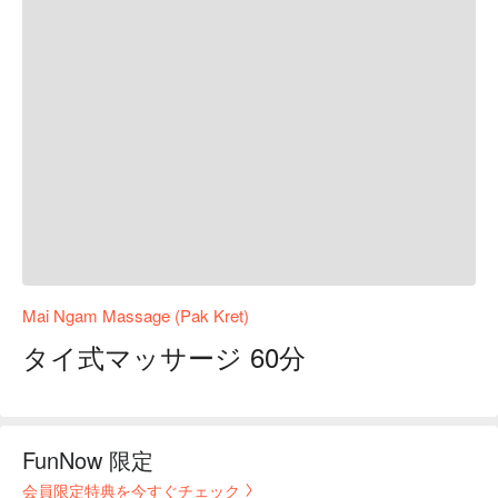
Mai Ngam Massage (Pak Kret)
タイ式マッサージ 60分
FunNow 限定
会員限定特典を今すぐチェック