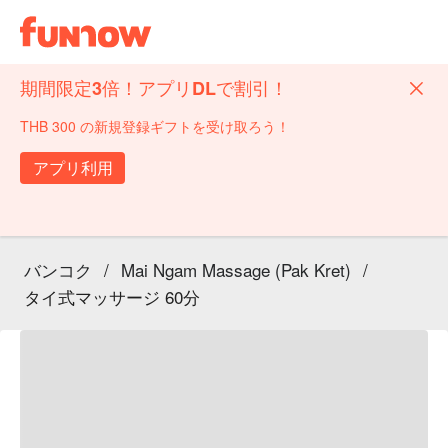
期間限定3倍！アプリDLで割引！
THB 300 の新規登録ギフトを受け取ろう！
アプリ利用
バンコク
/
Mai Ngam Massage (Pak Kret)
/
タイ式マッサージ 60分