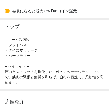
会員になると最大 3% Funコイン還元
トップ
– サービス内容 –
・フットバス
・タイ式マッサージ
・ハーブティー
– ハイライト –
圧力とストレッチを駆使した古代のマッサージテクニック
で、筋肉の緊張と疲労を和らげ、血行を促進し、柔軟性を高
めます。
店舗紹介