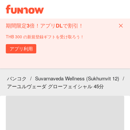
期間限定3倍！アプリDLで割引！
THB 300 の新規登録ギフトを受け取ろう！
アプリ利用
バンコク
/
Suvarnaveda Wellness (Sukhumvit 12)
/
アーユルヴェーダ グローフェイシャル 45分