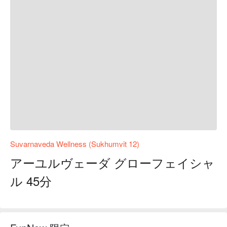
Suvarnaveda Wellness (Sukhumvit 12)
アーユルヴェーダ グローフェイシャ
ル 45分