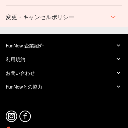
変更・キャンセルポリシー
FunNow 企業紹介
利用規約
お問い合わせ
FunNowとの協力