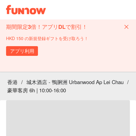
期間限定3倍！アプリDLで割引！
HKD 150 の新規登録ギフトを受け取ろう！
アプリ利用
香港
/
城木酒店 - 鴨脷洲 Urbanwood Ap Lei Chau
/
豪華客房 6h | 10:00-16:00