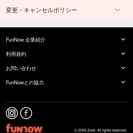
変更・キャンセルポリシー
FunNow 企業紹介
利用規約
お問い合わせ
FunNowとの協力
© 2026 Zoek. All rights reserved.