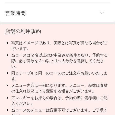
営業時間
店舗の利用規約
写真はイメージであり、実際とは写真が異なる場合がご
ざいます。
当コースは 2 名以上のお申込みが条件となり、予約する
際に必ず個数を 2 つ以上且つ人数分を選択してくださ
い。
同じテーブルで同一のコースのご注文をお願いいたしま
す。
メニュー内容は一例になります。メニュー、品数は食材
の仕入れ状況により変更する場合がございます。
アレルギーをお持ちの場合は、予約の際に備考欄にご記
入ください。
当コースのメニューは変更不可でございます。ご了承く