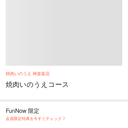
焼肉いのうえ 神楽坂店
焼肉いのうえコース
FunNow 限定
会員限定特典を今すぐチェック