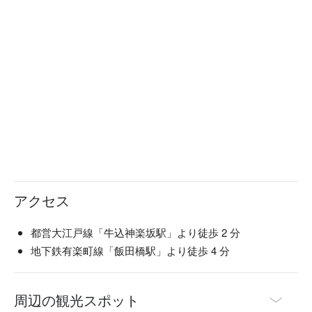
アクセス
都営大江戸線「牛込神楽坂駅」より徒歩 2 分
地下鉄有楽町線「飯田橋駅」より徒歩 4 分
周辺の観光スポット