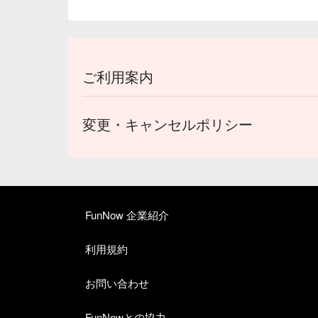
ご利用案内
変更・キャンセルポリシー
FunNow 企業紹介
利用規約
お問い合わせ
FunNowとの協力