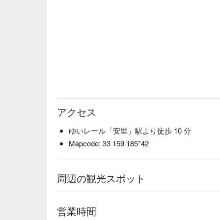
アクセス
ゆいレール「安里」駅より徒歩 10 分
Mapcode: 33 159 185*42
周辺の観光スポット
営業時間