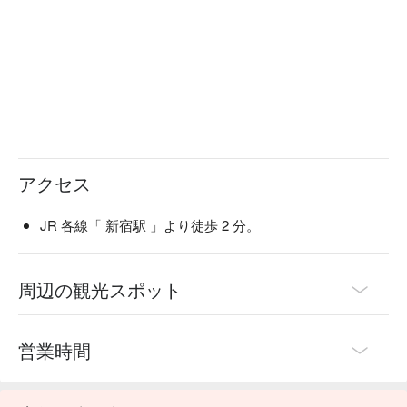
アクセス
JR 各線「 新宿駅 」より徒歩 2 分。
周辺の観光スポット
営業時間