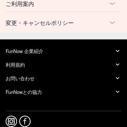
ご利用案内
変更・キャンセルポリシー
FunNow 企業紹介
利用規約
お問い合わせ
FunNowとの協力