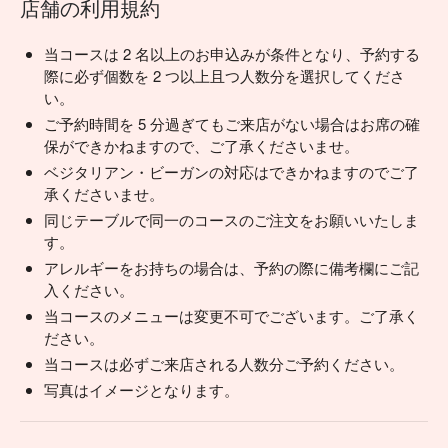
店舗の利用規約
当コースは 2 名以上のお申込みが条件となり、予約する
際に必ず個数を 2 つ以上且つ人数分を選択してくださ
い。
ご予約時間を 5 分過ぎてもご来店がない場合はお席の確
保ができかねますので、ご了承くださいませ。
ベジタリアン・ビーガンの対応はできかねますのでご了
承くださいませ。
同じテーブルで同一のコースのご注文をお願いいたしま
す。
アレルギーをお持ちの場合は、予約の際に備考欄にご記
入ください。
当コースのメニューは変更不可でございます。ご了承く
ださい。
当コースは必ずご来店される人数分ご予約ください。
写真はイメージとなります。