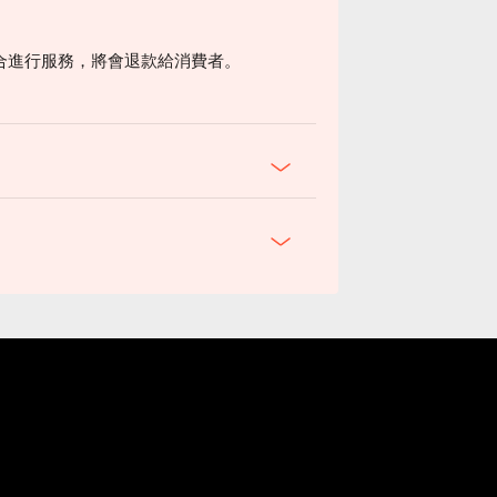
合進行服務，將會退款給消費者。