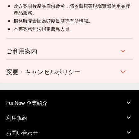
此方案圖片產品僅供參考，請依照店家現場實際使用品牌
產品服務。
服務時間會因為頭髮長度等有所增減。
本專案恕無法指定服務人員。
ご利用案内
変更・キャンセルポリシー
FunNow 企業紹介
利用規約
お問い合わせ