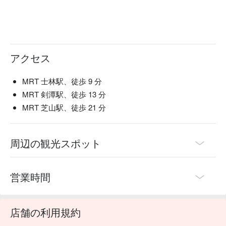
アクセス
MRT 士林駅、徒歩 9 分
MRT 剣潭駅、徒歩 13 分
MRT 芝山駅、徒歩 21 分
周辺の観光スポット
営業時間
店舗の利用規約