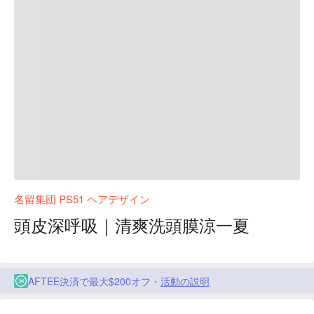
名留集団 PS51 ヘアデザイン
頭皮深呼吸｜清爽洗頭膜涼一夏
AFTEE決済で最大$200オフ・
活動の説明