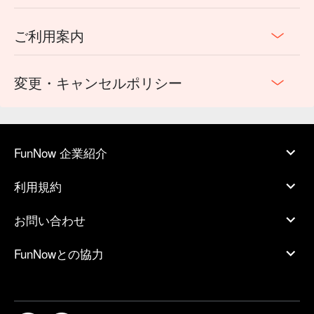
ご利用案内
変更・キャンセルポリシー
FunNow 企業紹介
利用規約
お問い合わせ
FunNowとの協力