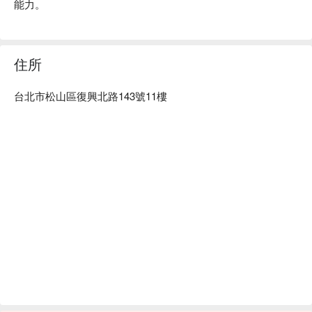
能力。
住所
台北市松山區復興北路143號11樓