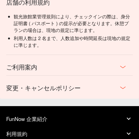
店舗の利用規約
観光旅館業管理規則により、チェックインの際は、身分
証明書 ( パスポート ) の提示が必要となります。休憩プ
ランの場合は、現地の規定に準じます。
利用人数は 2 名まで、人数追加や時間延長は現地の規定
に準じます。
ご利用案内
変更・キャンセルポリシー
FunNow 企業紹介
利用規約