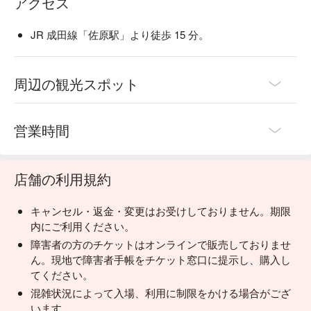
アクセス
JR 成田線「佐原駅」より徒歩 15 分。
周辺の観光スポット
営業時間
店舗の利用規約
キャンセル・返金・変更はお受けしておりません。期限
内にご利用ください。
障害者の方のチケットはオンラインで販売しておりませ
ん。現地で障害者手帳をチケット窓口に提示し、購入し
てください。
混雑状況によって入場、利用に制限をかける場合がござ
います。