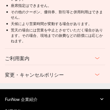
座席指定はできません。
その他のクーポン、優待券、割引等と併用利用はできま
せん。
天候により営業時間が変動する場合があります。
荒天の場合には営業を中止とさせていただく場合があり
ます。その場合、現地までの旅費などの賠償には応じか
ねます。
ご利用案内
変更・キャンセルポリシー
FunNow 企業紹介