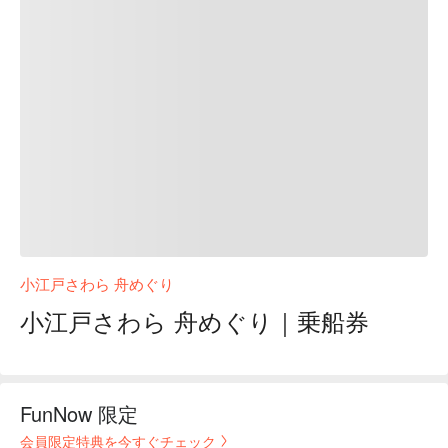
小江戸さわら 舟めぐり
小江戸さわら 舟めぐり｜乗船券
FunNow 限定
会員限定特典を今すぐチェック