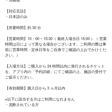
【対応言語】
・日本語のみ
【所要時間】約 30 分
【営業時間】10：00 ~ 15:30（ 最終入場当日 15:00 ）（ 営業
時間は日によって異なる場合がございます。ご利用の際は事
前に営業時間・定休日等をご自身でご確認の上おでかけくだ
さい。）
【入場方法】ご購入から 24 時間以内に発行されるチケット
を、アプリ内の「予約詳細」にてご確認の上、施設の受付で
ご提示ください。
【有効期限】購入日から 3 ヵ月以内
※以下に該当する方はご利用になれません
・泥酔されている方