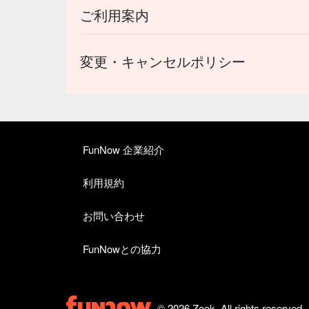
ご利用案内
変更・キャンセルポリシー
FunNow 企業紹介
利用規約
お問い合わせ
FunNowとの協力
© 2026 Zoek. All rights reserved.