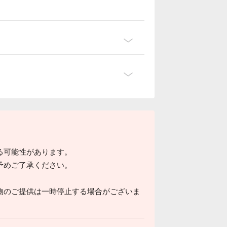
る可能性があります。
予めご了承ください。
物のご提供は一時停止する場合がございま