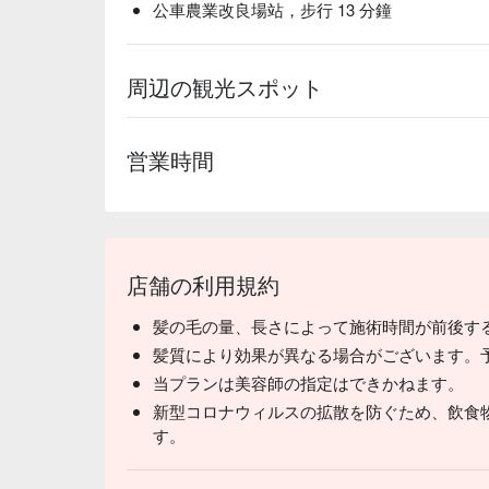
公車農業改良場站，步行 13 分鐘
周辺の観光スポット
営業時間
店舗の利用規約
髪の毛の量、長さによって施術時間が前後す
髪質により効果が異なる場合がございます。
当プランは美容師の指定はできかねます。
新型コロナウィルスの拡散を防ぐため、飲食
す。