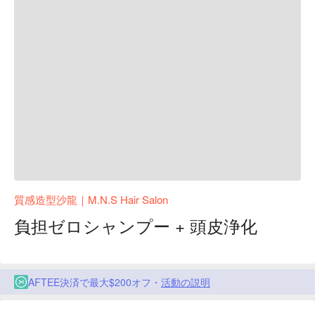
質感造型沙龍｜M.N.S Hair Salon
負担ゼロシャンプー + 頭皮浄化
AFTEE決済で最大$200オフ・
活動の説明