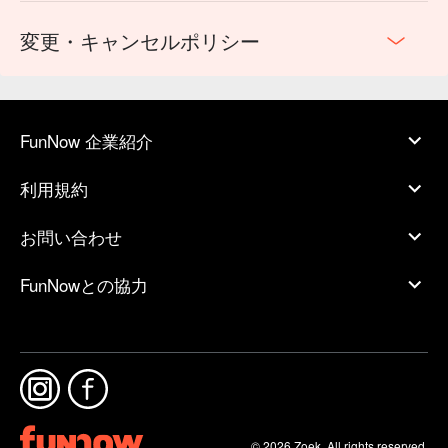
変更・キャンセルポリシー
FunNow 企業紹介
利用規約
お問い合わせ
FunNowとの協力
© 2026 Zoek. All rights reserved.