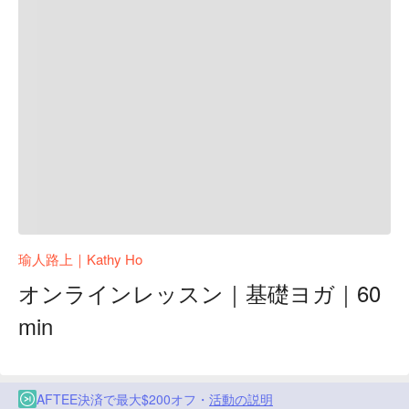
瑜人路上｜Kathy Ho
オンラインレッスン｜基礎ヨガ｜60
min
AFTEE決済で最大$200オフ・
活動の説明