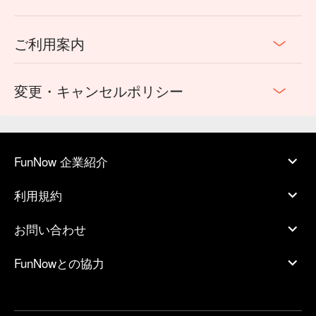
ご利用案内
変更・キャンセルポリシー
FunNow 企業紹介
利用規約
お問い合わせ
FunNowとの協力