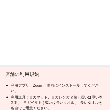
店舗の利用規約
利用アプリ：Zoom 、事前にインストールしてくださ
い。
利用道具：ヨガマット、ヨガレンガ 2 個 ( 或いは厚い本
2 本 )、ヨガベルト ( 或いは長いタオル )、長いタオルを
各自でご用意ください。