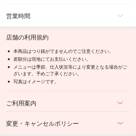
営業時間
店舗の利用規約
本商品はつり銭がでませんのでご注意ください。
差額分は現地にてお支払いください。
メニューは季節、仕入状況等により変更となる場合がご
ざいます。予めご了承ください。
写真はイメージです。
ご利用案内
変更・キャンセルポリシー