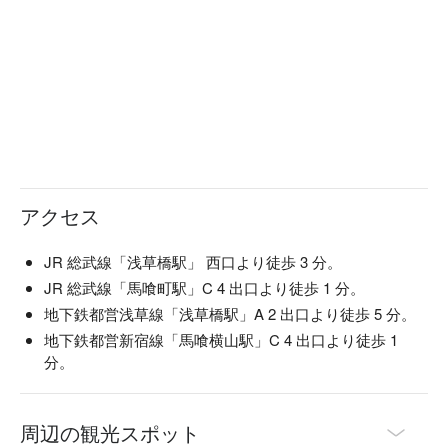
アクセス
JR 総武線「浅草橋駅」 西口より徒歩 3 分。
JR 総武線「馬喰町駅」C 4 出口より徒歩 1 分。
地下鉄都営浅草線「浅草橋駅」A 2 出口より徒歩 5 分。
地下鉄都営新宿線「馬喰横山駅」C 4 出口より徒歩 1
分。
周辺の観光スポット