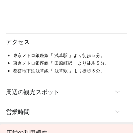
アクセス
東京メトロ銀座線「 浅草駅 」より徒歩 5 分。
東京メトロ銀座線「 田原町駅 」より徒歩 5 分。
都営地下鉄浅草線「 浅草駅 」より徒歩 5 分。
周辺の観光スポット
営業時間
店舗の利用規約