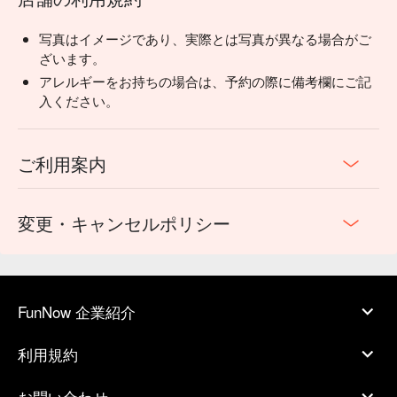
写真はイメージであり、実際とは写真が異なる場合がご
ざいます。
アレルギーをお持ちの場合は、予約の際に備考欄にご記
入ください。
ご利用案内
変更・キャンセルポリシー
FunNow 企業紹介
利用規約
お問い合わせ