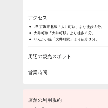
アクセス
JR 京浜東北線「大井町駅」より徒歩 3 分。
大井町線「大井町駅」より徒歩 3 分。
りんかい線「大井町駅」より徒歩 3 分。
周辺の観光スポット
営業時間
店舗の利用規約