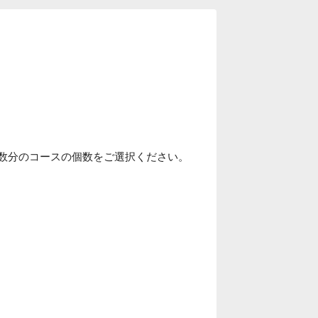
人数分のコースの個数をご選択ください。