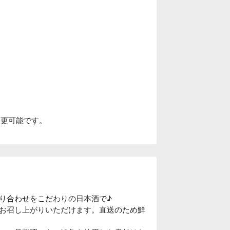
に変更可能です。
り合わせをこだわりの日本酒で♪

お召し上がりいただけます。直送のため鮮