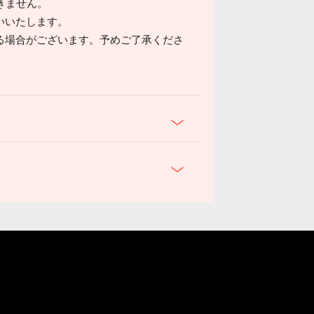
きません。
いいたします。
る場合がございます。予めご了承くださ