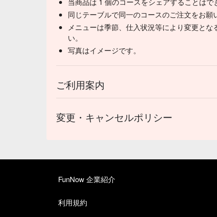
当商品は 1 個のコースをシェアすることはで
同じテーブルで同一のコースのご注文をお願
メニューは季節、仕入状況等により変更とな
い。
写真はイメージです。
ご利用案内
変更・キャンセルポリシー
FunNow 企業紹介
利用規約