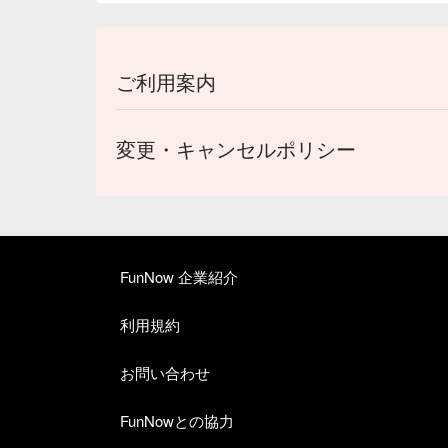
ご利用案内
変更・キャンセルポリシー
FunNow 企業紹介
利用規約
お問い合わせ
FunNowとの協力