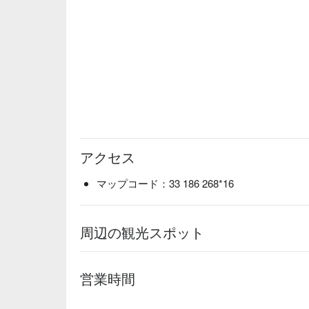
アクセス
マップコード：33 186 268*16
周辺の観光スポット
営業時間