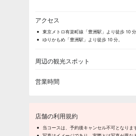
アクセス
東京メトロ有楽町線「豊洲駅」より徒歩 10 
ゆりかもめ「豊洲駅」より徒歩 10 分。
周辺の観光スポット
営業時間
店舗の利用規約
当コースは、予約後キャンセル不可となりま
写真はイメージであり、実際とは写真が異な