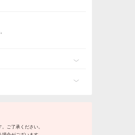
分。
す。ご了承ください。
る場合がございます。