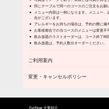
同じテーブルで同一のコースのご注文をお願
メニュー内容は一例になります。メニュー、
合がございます。
アレルギーをお持ちの場合は、予約の際に備
お客様都合での当コースのメニューは変更不
飲み放題のラストオーダーは、コース終了時間 
飲み放題は、予約人数分オーダーください。
ご利用案内
変更・キャンセルポリシー
FunNow 企業紹介