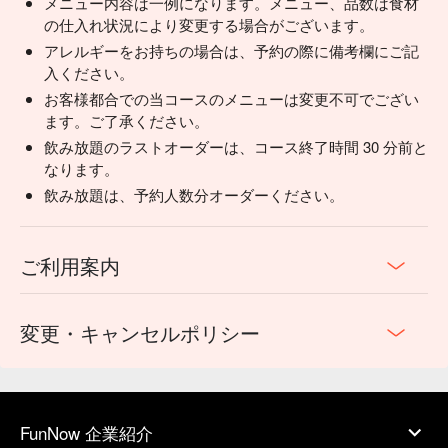
メニュー内容は一例になります。メニュー、品数は食材
の仕入れ状況により変更する場合がございます。
アレルギーをお持ちの場合は、予約の際に備考欄にご記
入ください。
お客様都合での当コースのメニューは変更不可でござい
ます。ご了承ください。
飲み放題のラストオーダーは、コース終了時間 30 分前と
なります。
飲み放題は、予約人数分オーダーください。
ご利用案内
変更・キャンセルポリシー
FunNow 企業紹介