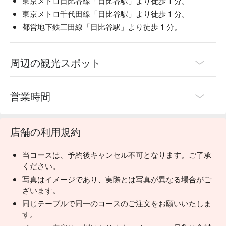
東京メトロ日比谷線「日比谷駅」より徒歩 1 分。
東京メトロ千代田線「日比谷駅」より徒歩 1 分。
都営地下鉄三田線「日比谷駅」より徒歩 1 分。
周辺の観光スポット
営業時間
店舗の利用規約
当コースは、予約後キャンセル不可となります。ご了承
ください。
写真はイメージであり、実際とは写真が異なる場合がご
ざいます。
同じテーブルで同一のコースのご注文をお願いいたしま
す。