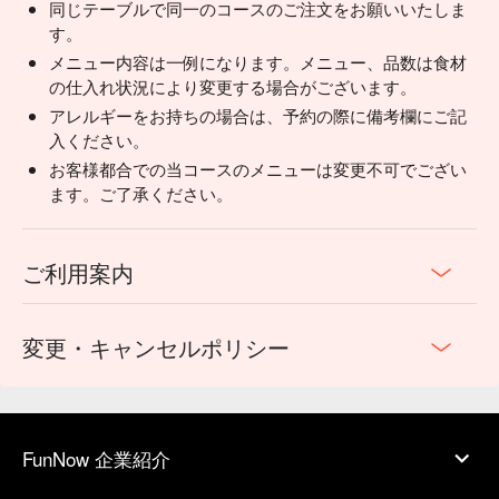
同じテーブルで同一のコースのご注文をお願いいたしま
す。
メニュー内容は一例になります。メニュー、品数は食材
の仕入れ状況により変更する場合がございます。
アレルギーをお持ちの場合は、予約の際に備考欄にご記
入ください。
お客様都合での当コースのメニューは変更不可でござい
ます。ご了承ください。
ご利用案内
変更・キャンセルポリシー
FunNow 企業紹介