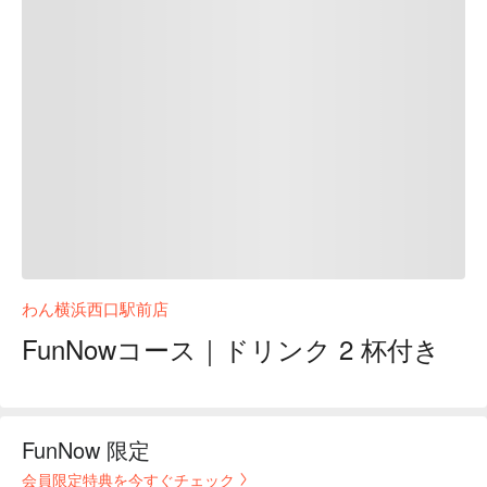
わん横浜西口駅前店
FunNowコース｜ドリンク 2 杯付き
FunNow 限定
会員限定特典を今すぐチェック