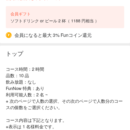
会員ギフト
ソフトドリンク or ビール 2 杯（ 1188 円相当 ）
会員になると最大 3% Funコイン還元
トップ
コース時間：2 時間
品数：10 品
飲み放題：なし
FunNow 特典：あり
利用可能人数：2 名 ~
※ 次のページで人数の選択、その次のページで人数分のコー
スの個数をご選択ください。
コース内容は下記となります。
※表示は 1 名様料金です。