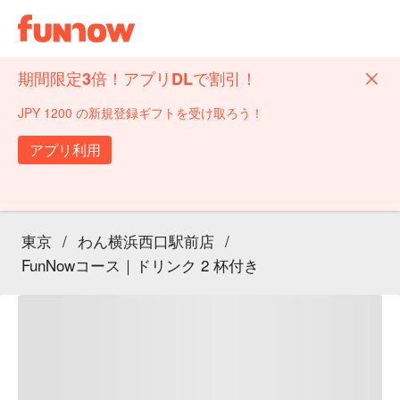
期間限定3倍！アプリDLで割引！
JPY 1200 の新規登録ギフトを受け取ろう！
アプリ利用
東京
/
わん横浜西口駅前店
/
FunNowコース｜ドリンク 2 杯付き