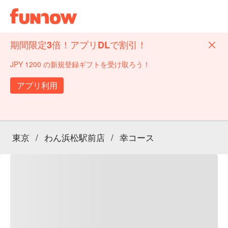
期間限定3倍！アプリDLで割引！
JPY 1200 の新規登録ギフトを受け取ろう！
アプリ利用
東京
/
わん浜松駅前店
/
幸コース