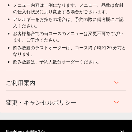
メニュー内容は一例になります。メニュー、品数は食材
の仕入れ状況により変更する場合がございます。
アレルギーをお持ちの場合は、予約の際に備考欄にご記
入ください。
お客様都合での当コースのメニューは変更不可でござい
ます。ご了承ください。
飲み放題のラストオーダーは、コース終了時間 30 分前と
なります。
飲み放題は、予約人数分オーダーください。
ご利用案内
変更・キャンセルポリシー
FunNow 企業紹介