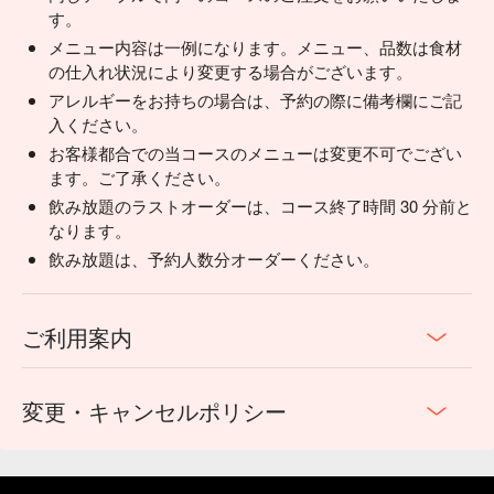
す。
メニュー内容は一例になります。メニュー、品数は食材
の仕入れ状況により変更する場合がございます。
アレルギーをお持ちの場合は、予約の際に備考欄にご記
入ください。
お客様都合での当コースのメニューは変更不可でござい
ます。ご了承ください。
飲み放題のラストオーダーは、コース終了時間 30 分前と
なります。
飲み放題は、予約人数分オーダーください。
ご利用案内
変更・キャンセルポリシー