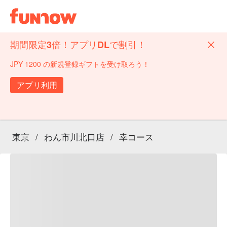
期間限定3倍！アプリDLで割引！
JPY 1200 の新規登録ギフトを受け取ろう！
アプリ利用
東京
/
わん市川北口店
/
幸コース