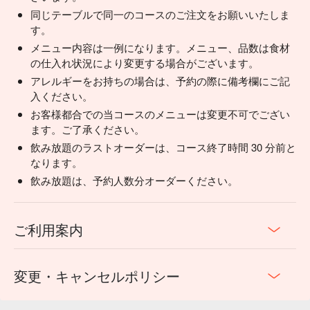
同じテーブルで同一のコースのご注文をお願いいたしま
す。
メニュー内容は一例になります。メニュー、品数は食材
の仕入れ状況により変更する場合がございます。
アレルギーをお持ちの場合は、予約の際に備考欄にご記
入ください。
お客様都合での当コースのメニューは変更不可でござい
ます。ご了承ください。
飲み放題のラストオーダーは、コース終了時間 30 分前と
なります。
飲み放題は、予約人数分オーダーください。
ご利用案内
変更・キャンセルポリシー