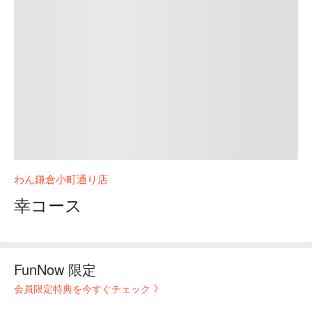
わん鎌倉小町通り店
幸コース
FunNow 限定
会員限定特典を今すぐチェック