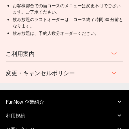
お客様都合での当コースのメニューは変更不可でござい
ます。ご了承ください。
飲み放題のラストオーダーは、コース終了時間 30 分前と
なります。
飲み放題は、予約人数分オーダーください。
ご利用案内
変更・キャンセルポリシー
FunNow 企業紹介
利用規約