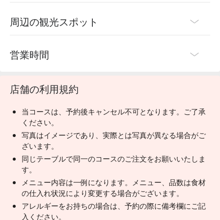
れる大豆タンパクには血中のコレステロール値を低くした
り、血管を丈夫にする働きがあります。
周辺の観光スポット
営業時間
店舗の利用規約
当コースは、予約後キャンセル不可となります。ご了承
ください。
写真はイメージであり、実際とは写真が異なる場合がご
ざいます。
同じテーブルで同一のコースのご注文をお願いいたしま
す。
メニュー内容は一例になります。メニュー、品数は食材
の仕入れ状況により変更する場合がございます。
アレルギーをお持ちの場合は、予約の際に備考欄にご記
入ください。