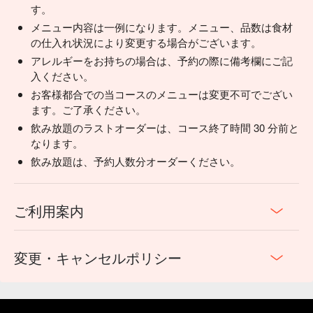
す。
メニュー内容は一例になります。メニュー、品数は食材
の仕入れ状況により変更する場合がございます。
アレルギーをお持ちの場合は、予約の際に備考欄にご記
入ください。
お客様都合での当コースのメニューは変更不可でござい
ます。ご了承ください。
飲み放題のラストオーダーは、コース終了時間 30 分前と
なります。
飲み放題は、予約人数分オーダーください。
ご利用案内
変更・キャンセルポリシー