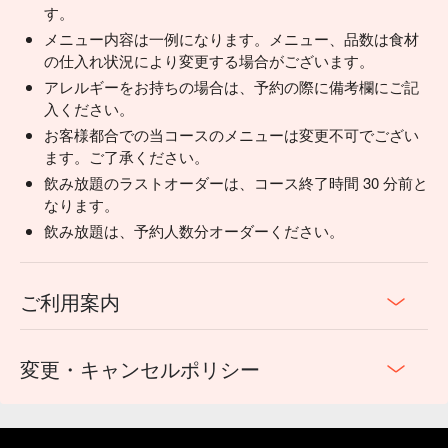
す。
メニュー内容は一例になります。メニュー、品数は食材
の仕入れ状況により変更する場合がございます。
アレルギーをお持ちの場合は、予約の際に備考欄にご記
入ください。
お客様都合での当コースのメニューは変更不可でござい
ます。ご了承ください。
飲み放題のラストオーダーは、コース終了時間 30 分前と
なります。
飲み放題は、予約人数分オーダーください。
ご利用案内
変更・キャンセルポリシー