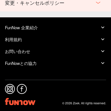
変更・キャンセルポリシー
FunNow 企業紹介
利用規約
お問い合わせ
FunNowとの協力
© 2026 Zoek. All rights reserved.