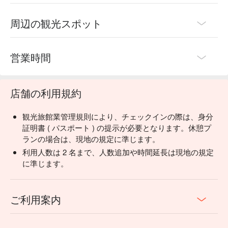
周辺の観光スポット
営業時間
店舗の利用規約
観光旅館業管理規則により、チェックインの際は、身分
証明書 ( パスポート ) の提示が必要となります。休憩プ
ランの場合は、現地の規定に準じます。
利用人数は 2 名まで、人数追加や時間延長は現地の規定
に準じます。
ご利用案内