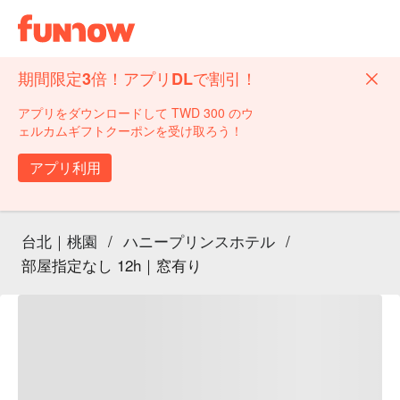
期間限定3倍！アプリDLで割引！
アプリをダウンロードして TWD 300 のウ
ェルカムギフトクーポンを受け取ろう！
アプリ利用
台北｜桃園
/
ハニープリンスホテル
/
部屋指定なし 12h｜窓有り