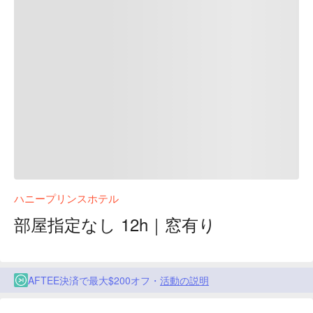
ハニープリンスホテル
部屋指定なし 12h｜窓有り
AFTEE決済で最大$200オフ・
活動の説明