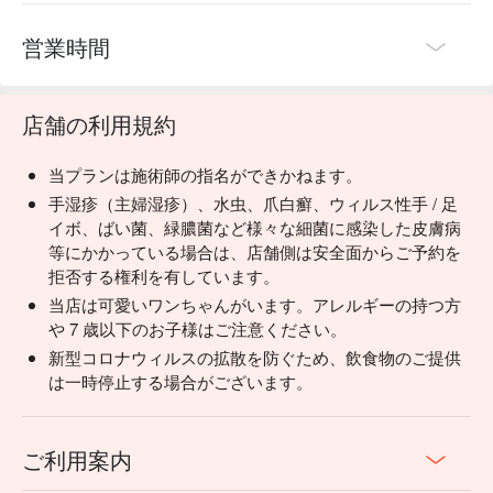
営業時間
店舗の利用規約
当プランは施術師の指名ができかねます。
手湿疹（主婦湿疹）、水虫、爪白癬、ウィルス性手 / 足
イボ、ばい菌、緑膿菌など様々な細菌に感染した皮膚病
等にかかっている場合は、店舗側は安全面からご予約を
拒否する権利を有しています。
当店は可愛いワンちゃんがいます。アレルギーの持つ方
や 7 歳以下のお子様はご注意ください。
新型コロナウィルスの拡散を防ぐため、飲食物のご提供
は一時停止する場合がございます。
ご利用案内