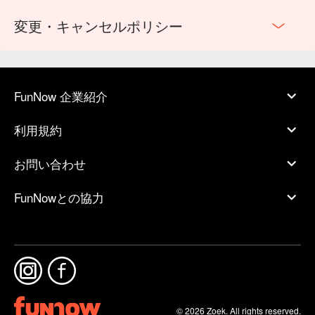
変更・キャンセルポリシー
FunNow 企業紹介
利用規約
お問い合わせ
FunNowとの協力
© 2026 Zoek. All rights reserved.