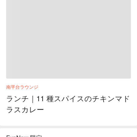
南平台ラウンジ
ランチ｜11 種スパイスのチキンマド
ラスカレー