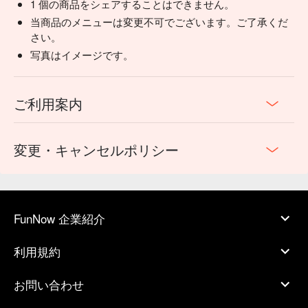
1 個の商品をシェアすることはできません。
当商品のメニューは変更不可でございます。ご了承くだ
さい。
写真はイメージです。
ご利用案内
変更・キャンセルポリシー
FunNow 企業紹介
利用規約
お問い合わせ