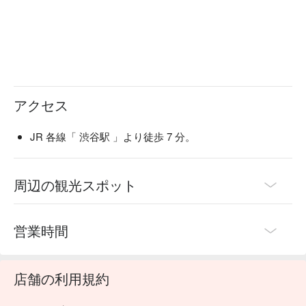
アクセス
JR 各線「 渋谷駅 」より徒歩 7 分。
周辺の観光スポット
営業時間
店舗の利用規約