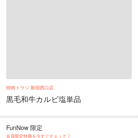
焼肉トラジ 新宿西口店
黒毛和牛カルビ塩単品
FunNow 限定
会員限定特典を今すぐチェック