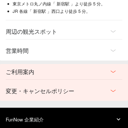
東京メトロ丸ノ内線「 新宿駅 」より徒歩 5 分。
JR 各線「 新宿駅 」西口より徒歩 5 分。
周辺の観光スポット
営業時間
ご利用案内
変更・キャンセルポリシー
FunNow 企業紹介