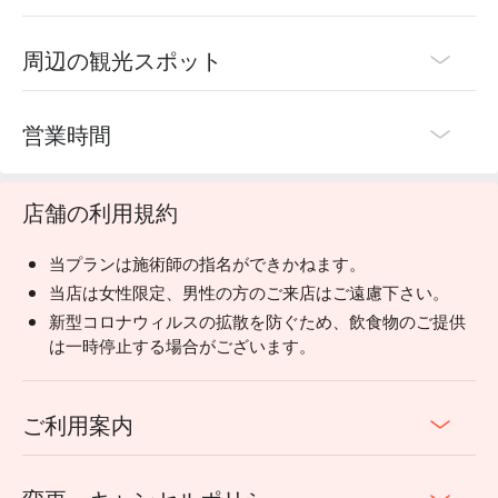
周辺の観光スポット
営業時間
店舗の利用規約
当プランは施術師の指名ができかねます。
当店は女性限定、男性の方のご来店はご遠慮下さい。
新型コロナウィルスの拡散を防ぐため、飲食物のご提供
は一時停止する場合がございます。
ご利用案内