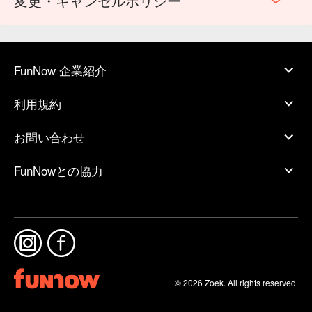
変更・キャンセルポリシー
FunNow 企業紹介
利用規約
お問い合わせ
FunNowとの協力
© 2026 Zoek. All rights reserved.