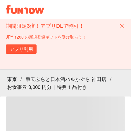
期間限定3倍！アプリDLで割引！
JPY 1200 の新規登録ギフトを受け取ろう！
アプリ利用
東京
/
串天ぷらと日本酒バルかぐら 神田店
/
お食事券 3,000 円分｜特典 1 品付き