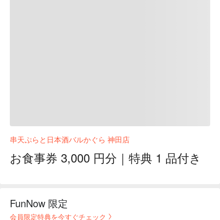
串天ぷらと日本酒バルかぐら 神田店
お食事券 3,000 円分｜特典 1 品付き
FunNow 限定
会員限定特典を今すぐチェック