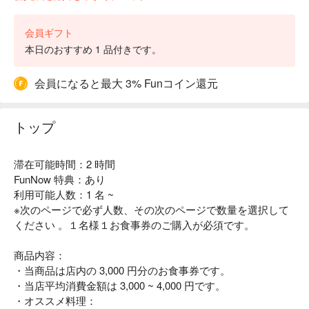
会員ギフト
本日のおすすめ 1 品付きです。
会員になると最大 3% Funコイン還元
トップ
滞在可能時間：2 時間
FunNow 特典：あり
利用可能人数：1 名 ~
※次のページで必ず人数、その次のページで数量を選択して
ください 。１名様１お食事券のご購入が必須です。
商品内容：
・当商品は店内の 3,000 円分のお食事券です。
・当店平均消費金額は 3,000 ~ 4,000 円です。
・オススメ料理：